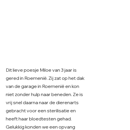
Dit lieve poesje Miloe van 3 jaar is
gered in Roemenië. Zij zat op het dak
van de garage in Roemenië en kon
niet zonder hulp naar beneden. Ze is
vrij snel daarna naar de dierenarts
gebracht voor een sterilisatie en
heeft haar bloedtesten gehad.
Gelukkig konden we een opvang