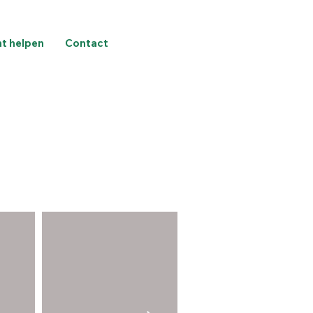
nt helpen
Contact