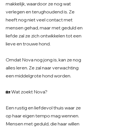
makkelijk, waardoor ze nog wat
verlegen en terughoudend is. Ze
heeft nog niet veel contact met
mensen gehad, maar met geduld en
liefde zal ze zich ontwikkelen tot een
lieve en trouwe hond.
Omdat Nova nog jong is, kan ze nog
alles leren. Ze zal naar verwachting
een middelgrote hond worden.
🏡 Wat zoekt Nova?
Een rustig en liefdevol thuis waar ze
op haar eigen tempo mag wennen.
Mensen met geduld, die haar willen