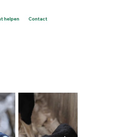
nt helpen
Contact