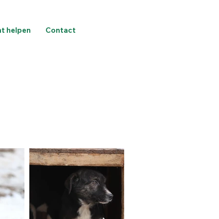
nt helpen
Contact