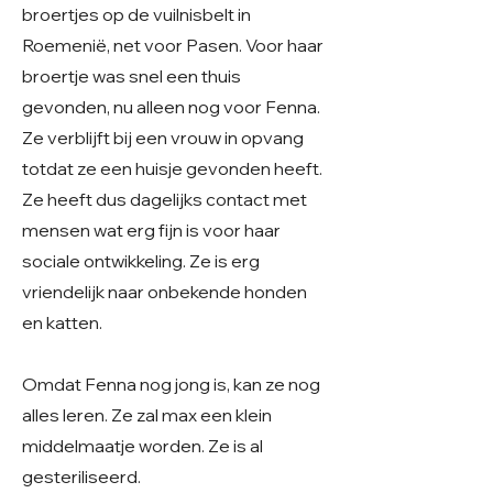
broertjes op de vuilnisbelt in
Roemenië, net voor Pasen. Voor haar
broertje was snel een thuis
gevonden, nu alleen nog voor Fenna.
Ze verblijft bij een vrouw in opvang
totdat ze een huisje gevonden heeft.
Ze heeft dus dagelijks contact met
mensen wat erg fijn is voor haar
sociale ontwikkeling. Ze is erg
vriendelijk naar onbekende honden
en katten.
Omdat Fenna nog jong is, kan ze nog
alles leren. Ze zal max een klein
middelmaatje worden. Ze is al
gesteriliseerd.