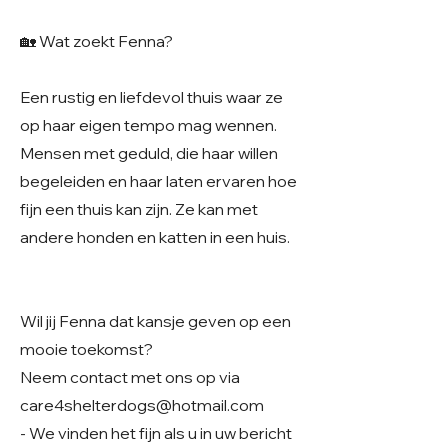
🏡 Wat zoekt Fenna?
Een rustig en liefdevol thuis waar ze
op haar eigen tempo mag wennen.
Mensen met geduld, die haar willen
begeleiden en haar laten ervaren hoe
fijn een thuis kan zijn. Ze kan met
andere honden en katten in een huis.
Wil jij Fenna dat kansje geven op een
mooie toekomst?
Neem contact met ons op via
care4shelterdogs@hotmail.com
- We vinden het fijn als u in uw bericht