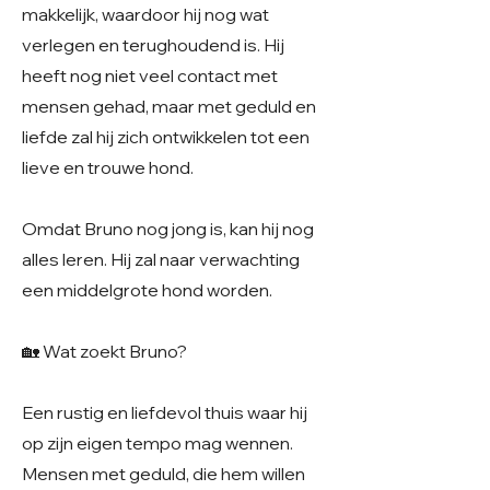
makkelijk, waardoor hij nog wat
verlegen en terughoudend is. Hij
heeft nog niet veel contact met
mensen gehad, maar met geduld en
liefde zal hij zich ontwikkelen tot een
lieve en trouwe hond.
Omdat Bruno nog jong is, kan hij nog
alles leren. Hij zal naar verwachting
een middelgrote hond worden.
🏡 Wat zoekt Bruno?
Een rustig en liefdevol thuis waar hij
op zijn eigen tempo mag wennen.
Mensen met geduld, die hem willen