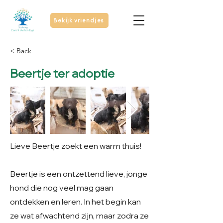
Bekijk vriendjes
< Back
Beertje ter adoptie
Lieve Beertje zoekt een warm thuis!
Beertje is een ontzettend lieve, jonge
hond die nog veel mag gaan
ontdekken en leren. In het begin kan
ze wat afwachtend zijn, maar zodra ze