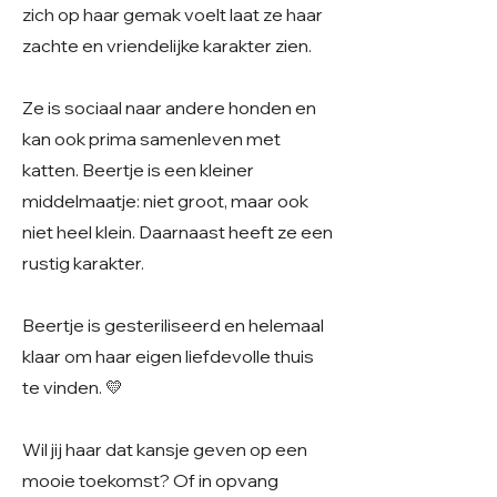
zich op haar gemak voelt laat ze haar
zachte en vriendelijke karakter zien.
Ze is sociaal naar andere honden en
kan ook prima samenleven met
katten. Beertje is een kleiner
middelmaatje: niet groot, maar ook
niet heel klein. Daarnaast heeft ze een
rustig karakter.
Beertje is gesteriliseerd en helemaal
klaar om haar eigen liefdevolle thuis
te vinden. 💛
Wil jij haar dat kansje geven op een
mooie toekomst? Of in opvang