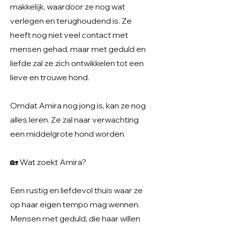
makkelijk, waardoor ze nog wat
verlegen en terughoudend is. Ze
heeft nog niet veel contact met
mensen gehad, maar met geduld en
liefde zal ze zich ontwikkelen tot een
lieve en trouwe hond.
Omdat Amira nog jong is, kan ze nog
alles leren. Ze zal naar verwachting
een middelgrote hond worden.
🏡 Wat zoekt Amira?
Een rustig en liefdevol thuis waar ze
op haar eigen tempo mag wennen.
Mensen met geduld, die haar willen