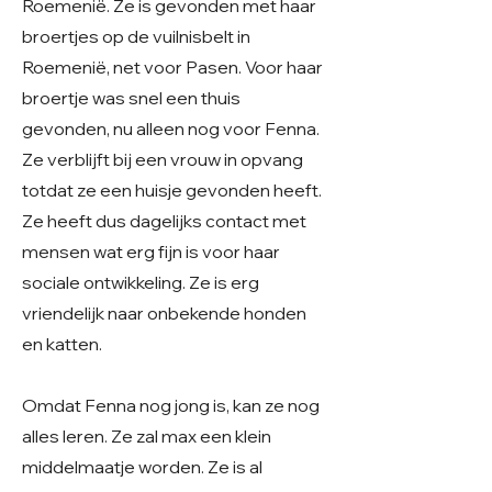
Roemenië. Ze is gevonden met haar
broertjes op de vuilnisbelt in
Roemenië, net voor Pasen. Voor haar
broertje was snel een thuis
gevonden, nu alleen nog voor Fenna.
Ze verblijft bij een vrouw in opvang
totdat ze een huisje gevonden heeft.
Ze heeft dus dagelijks contact met
mensen wat erg fijn is voor haar
sociale ontwikkeling. Ze is erg
vriendelijk naar onbekende honden
en katten.
Omdat Fenna nog jong is, kan ze nog
alles leren. Ze zal max een klein
middelmaatje worden. Ze is al