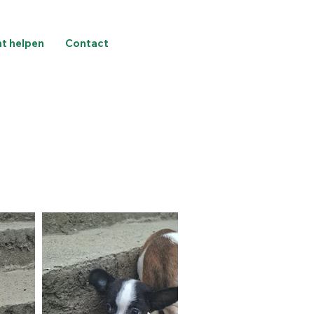
nt helpen
Contact