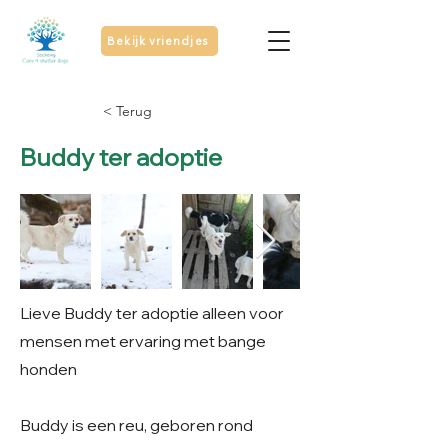
Bekijk vriendjes
< Terug
Buddy ter adoptie
Lieve Buddy ter adoptie alleen voor
mensen met ervaring met bange
honden
Buddy is een reu, geboren rond