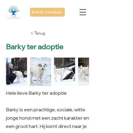
Bekijk vriendjes
< Terug
Barky ter adoptie
Hele lieve Barky ter adoptie
Barky is een prachtige, sociale, witte
jonge hond met een zacht karakter en
een groot hart. Hij komt direct naar je