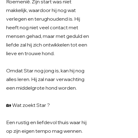
Roemenië. Zijn start was niet
makkelijk, waardoor hij nog wat
verlegen en terughoudend is. Hij
heeft nog niet veel contact met
mensen gehad, maar met geduld en
liefde zal hij zich ontwikkelen tot een
lieve en trouwe hond.
Omdat Star nog jong is, kan hij nog
alles leren. Hij zal naar verwachting
een middelgrote hond worden.
🏡 Wat zoekt Star ?
Een rustig en liefdevol thuis waar hij
op zijn eigen tempo mag wennen.