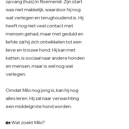
opvang (huis) in Roemenië. Zijn start
was niet makkelijk, waardoor hij nog
wat verlegen en terughoudend is. Hij
heeft nog niet veel contact met
mensen gehad, maar met geduld en
liefde zal hij zich ontwikkelen tot een
lieve en trouwe hond. Hij kan met
katten, is sociaal naar andere honden
en mensen, maar is wel nog wat
verlegen.
Omdat Milo nog jong is, kan hij nog
alles leren. Hij zal naar verwachting
een middelgrote hond worden.
🏡 Wat zoekt Milo?