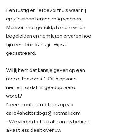
Een rustig en liefdevol thuis waar hij
op zijn eigen tempo mag wennen.
Mensen met geduld, die hem willen
begeleiden en hem laten ervaren hoe
fijn een thuis kan zijn. Hij is al
gecastreerd.
Wil jij hem dat kansje geven op een
mooie toekomst? Of in opvang
nemen totdat hij geadopteerd
wordt?
Neem contact met ons op via
care4shelterdogs@hotmail.com
- We vinden het fijn als u in uw bericht
alvast iets deelt over uw