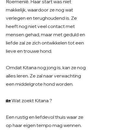
Roemenië. Haar start was niet
makkelijk, waardoor ze nog wat
verlegen en terughoudend is. Ze
heeft nog niet veel contact met
mensen gehad, maar met geduld en
liefde zal ze zich ontwikkelen tot een
lieve en trouwe hond.
Omdat Kitana nog jong is, kan ze nog
alles leren. Ze zal naar verwachting
een middelgrote hond worden.
🏡 Wat zoekt Kitana ?
Een rustig en liefdevol thuis waar ze
op haar eigen tempo mag wennen.