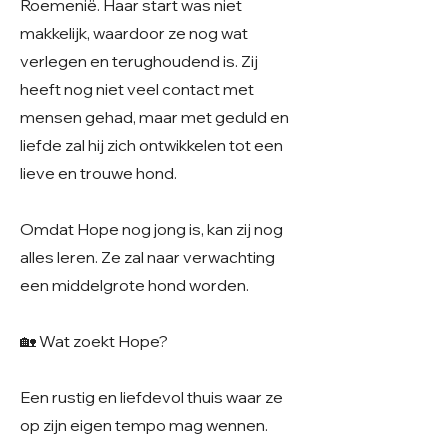
Roemenië. Haar start was niet
makkelijk, waardoor ze nog wat
verlegen en terughoudend is. Zij
heeft nog niet veel contact met
mensen gehad, maar met geduld en
liefde zal hij zich ontwikkelen tot een
lieve en trouwe hond.
Omdat Hope nog jong is, kan zij nog
alles leren. Ze zal naar verwachting
een middelgrote hond worden.
🏡 Wat zoekt Hope?
Een rustig en liefdevol thuis waar ze
op zijn eigen tempo mag wennen.