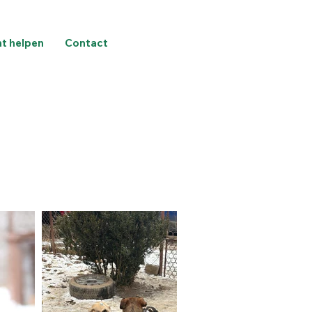
nt helpen
Contact