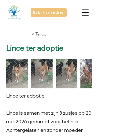
Bekijk vriendjes
< Terug
Lince ter adoptie
Lince ter adoptie
Lince is samen met zijn 3 zusjes op 20
mei 2026 gedumpt voor het hek.
Achtergelaten en zonder moeder...