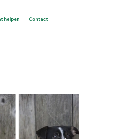
nt helpen
Contact