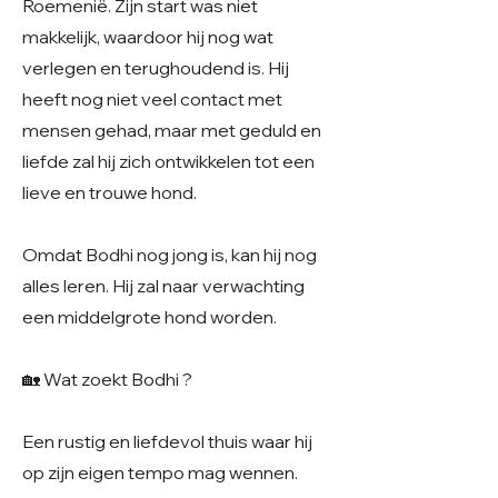
Roemenië. Zijn start was niet
makkelijk, waardoor hij nog wat
verlegen en terughoudend is. Hij
heeft nog niet veel contact met
mensen gehad, maar met geduld en
liefde zal hij zich ontwikkelen tot een
lieve en trouwe hond.
Omdat Bodhi nog jong is, kan hij nog
alles leren. Hij zal naar verwachting
een middelgrote hond worden.
🏡 Wat zoekt Bodhi ?
Een rustig en liefdevol thuis waar hij
op zijn eigen tempo mag wennen.