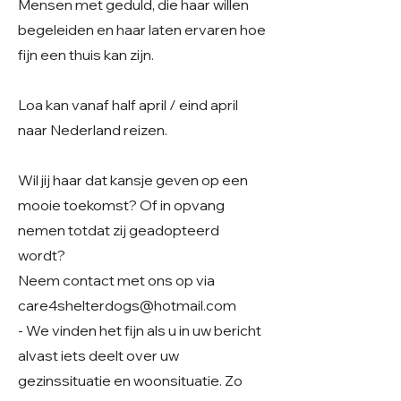
Mensen met geduld, die haar willen
begeleiden en haar laten ervaren hoe
fijn een thuis kan zijn.
Loa kan vanaf half april / eind april
naar Nederland reizen.
Wil jij haar dat kansje geven op een
mooie toekomst? Of in opvang
nemen totdat zij geadopteerd
wordt?
Neem contact met ons op via
care4shelterdogs@hotmail.com
- We vinden het fijn als u in uw bericht
alvast iets deelt over uw
gezinssituatie en woonsituatie. Zo