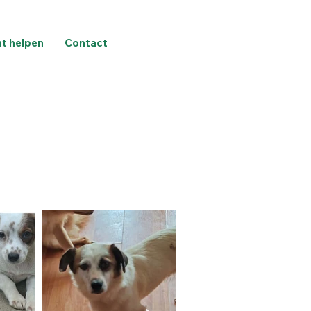
nt helpen
Contact