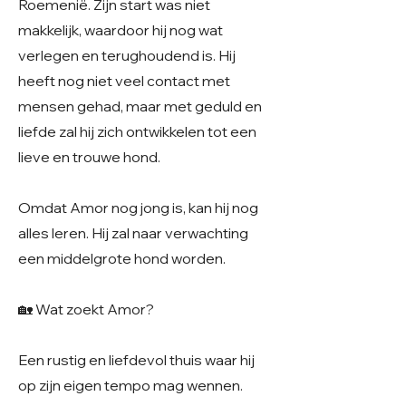
Roemenië. Zijn start was niet
makkelijk, waardoor hij nog wat
verlegen en terughoudend is. Hij
heeft nog niet veel contact met
mensen gehad, maar met geduld en
liefde zal hij zich ontwikkelen tot een
lieve en trouwe hond.
Omdat Amor nog jong is, kan hij nog
alles leren. Hij zal naar verwachting
een middelgrote hond worden.
🏡 Wat zoekt Amor?
Een rustig en liefdevol thuis waar hij
op zijn eigen tempo mag wennen.