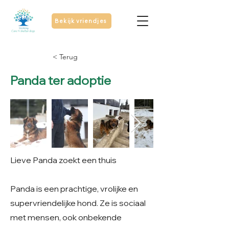
Bekijk vriendjes
< Terug
Panda ter adoptie
Lieve Panda zoekt een thuis
Panda is een prachtige, vrolijke en
supervriendelijke hond. Ze is sociaal
met mensen, ook onbekende