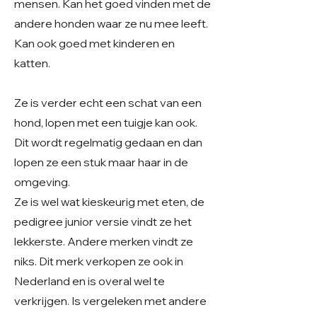
mensen. Kan het goed vinden met de
andere honden waar ze nu mee leeft.
Kan ook goed met kinderen en
katten.
Ze is verder echt een schat van een
hond, lopen met een tuigje kan ook.
Dit wordt regelmatig gedaan en dan
lopen ze een stuk maar haar in de
omgeving.
Ze is wel wat kieskeurig met eten, de
pedigree junior versie vindt ze het
lekkerste. Andere merken vindt ze
niks. Dit merk verkopen ze ook in
Nederland en is overal wel te
verkrijgen. Is vergeleken met andere