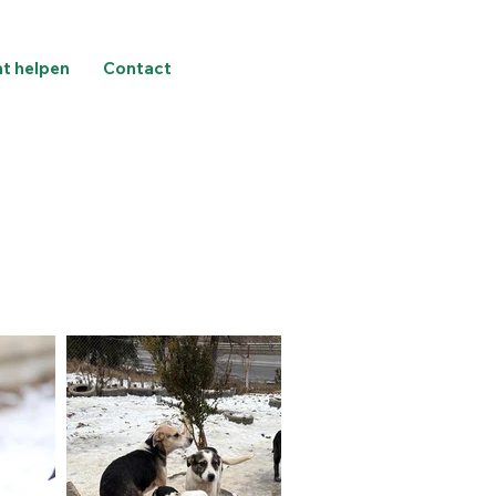
nt helpen
Contact