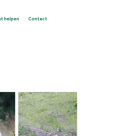
nt helpen
Contact