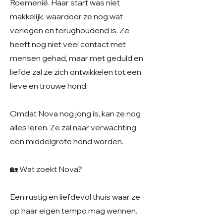
Roemenië. Haar start was niet
makkelijk, waardoor ze nog wat
verlegen en terughoudend is. Ze
heeft nog niet veel contact met
mensen gehad, maar met geduld en
liefde zal ze zich ontwikkelen tot een
lieve en trouwe hond.
Omdat Nova nog jong is, kan ze nog
alles leren. Ze zal naar verwachting
een middelgrote hond worden.
🏡 Wat zoekt Nova?
Een rustig en liefdevol thuis waar ze
op haar eigen tempo mag wennen.