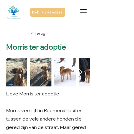
Bekijk vriendjes
< Terug
Morris ter adoptie
Lieve Morris ter adoptie
Morris verblijft in Roemenië, buiten
tussen de vele andere honden die
gered zijn van de straat. Maar gered