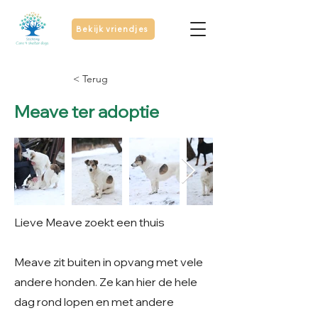
Bekijk vriendjes
< Terug
Meave ter adoptie
Lieve Meave zoekt een thuis
Meave zit buiten in opvang met vele
andere honden. Ze kan hier de hele
dag rond lopen en met andere