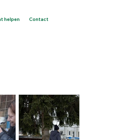
nt helpen
Contact