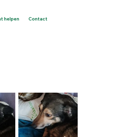
nt helpen
Contact