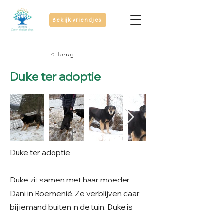
Bekijk vriendjes
< Terug
Duke ter adoptie
Duke ter adoptie
Duke zit samen met haar moeder
Dani in Roemenië. Ze verblijven daar
bij iemand buiten in de tuin. Duke is