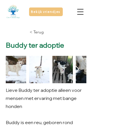
Bekijk vriendjes
< Terug
Buddy ter adoptie
Lieve Buddy ter adoptie alleen voor
mensen met ervaring met bange
honden
Buddy is een reu, geboren rond