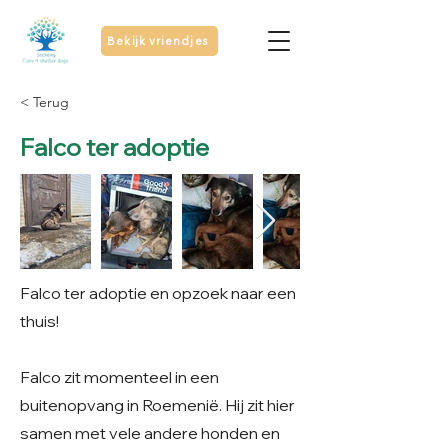
Bekijk vriendjes
< Terug
Falco ter adoptie
Falco ter adoptie en opzoek naar een
thuis!
Falco zit momenteel in een
buitenopvang in Roemenië. Hij zit hier
samen met vele andere honden en