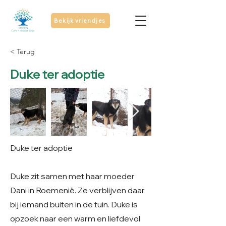
Bekijk vriendjes
< Terug
Duke ter adoptie
Duke ter adoptie
Duke zit samen met haar moeder
Dani in Roemenië. Ze verblijven daar
bij iemand buiten in de tuin. Duke is
opzoek naar een warm en liefdevol