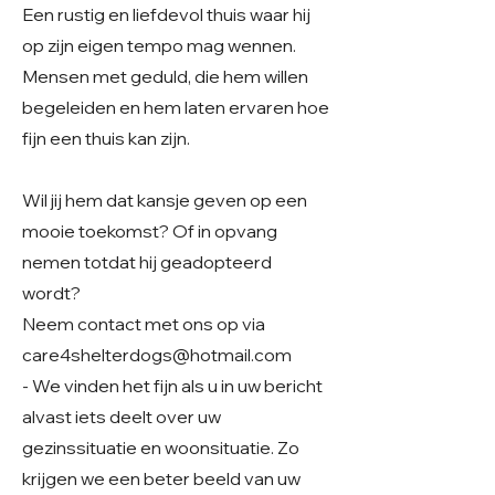
Een rustig en liefdevol thuis waar hij
op zijn eigen tempo mag wennen.
Mensen met geduld, die hem willen
begeleiden en hem laten ervaren hoe
fijn een thuis kan zijn.
Wil jij hem dat kansje geven op een
mooie toekomst? Of in opvang
nemen totdat hij geadopteerd
wordt?
Neem contact met ons op via
care4shelterdogs@hotmail.com
- We vinden het fijn als u in uw bericht
alvast iets deelt over uw
gezinssituatie en woonsituatie. Zo
krijgen we een beter beeld van uw