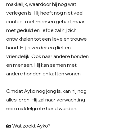
makkelijk, waardoor hij nog wat
verlegen is. Hij heeft nog niet veel
contact met mensen gehad, maar
met geduld en liefde zal hij zich
ontwikkelen tot een lieve en trouwe
hond. Hij is verder erg lief en
vriendelijk. Ook naar andere honden
en mensen. Hij kan samen met
andere honden en katten wonen.
Omdat Ayko nog jong is, kan hij nog
alles leren. Hij zal naar verwachting
een middelgrote hond worden.
🏡 Wat zoekt Ayko?