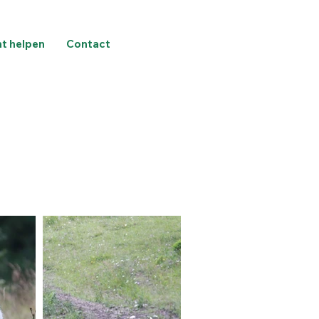
nt helpen
Contact