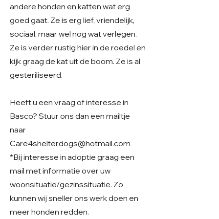
andere honden en katten wat erg
goed gaat. Ze is erg lief, vriendelijk,
sociaal, maar wel nog wat verlegen.
Ze is verder rustig hier in de roedel en
kijk graag de kat uit de boom. Ze is al
gesteriliseerd.
Heeft u een vraag of interesse in
Basco? Stuur ons dan een mailtje
naar
Care4shelterdogs@hotmail.com
*Bij interesse in adoptie graag een
mail met informatie over uw
woonsituatie/gezinssituatie. Zo
kunnen wij sneller ons werk doen en
meer honden redden.