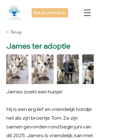
Bekijk vriendjes
< Terug
James ter adoptie
James zoekt een huisje!
Hij is een erg lief en vriendelijk hondje
net als zijn broertje Tom. Ze zijn
samen gevonden rond begin juni van
dit 2025. James is vriendelijk, kan met