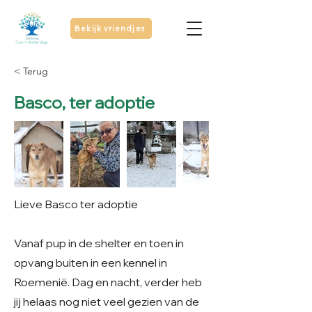
Bekijk vriendjes
< Terug
Basco, ter adoptie
Lieve Basco ter adoptie
Vanaf pup in de shelter en toen in
opvang buiten in een kennel in
Roemenië. Dag en nacht, verder heb
jij helaas nog niet veel gezien van de