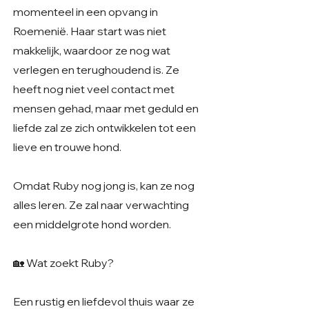
momenteel in een opvang in
Roemenië. Haar start was niet
makkelijk, waardoor ze nog wat
verlegen en terughoudend is. Ze
heeft nog niet veel contact met
mensen gehad, maar met geduld en
liefde zal ze zich ontwikkelen tot een
lieve en trouwe hond.
Omdat Ruby nog jong is, kan ze nog
alles leren. Ze zal naar verwachting
een middelgrote hond worden.
🏡 Wat zoekt Ruby?
Een rustig en liefdevol thuis waar ze