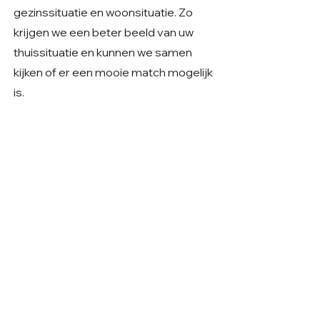
gezinssituatie en woonsituatie. Zo
krijgen we een beter beeld van uw
thuissituatie en kunnen we samen
kijken of er een mooie match mogelijk
is.