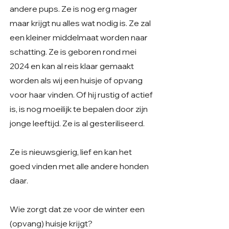
andere pups. Ze is nog erg mager
maar krijgt nu alles wat nodig is. Ze zal
een kleiner middelmaat worden naar
schatting. Ze is geboren rond mei
2024 en kan al reis klaar gemaakt
worden als wij een huisje of opvang
voor haar vinden. Of hij rustig of actief
is, is nog moeilijk te bepalen door zijn
jonge leeftijd. Ze is al gesteriliseerd.
Ze is nieuwsgierig, lief en kan het
goed vinden met alle andere honden
daar.
Wie zorgt dat ze voor de winter een
(opvang) huisje krijgt?