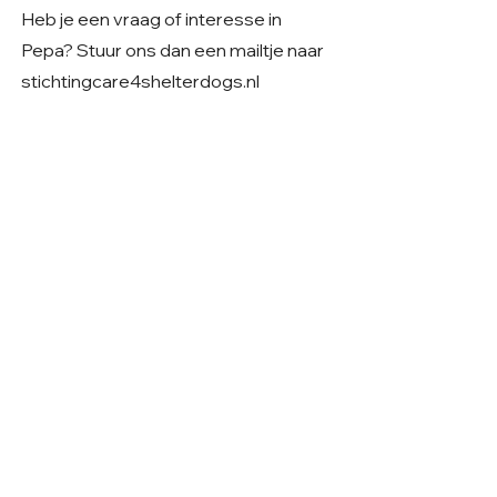
Heb je een vraag of interesse in
Pepa? Stuur ons dan een mailtje naar
stichtingcare4shelterdogs.nl