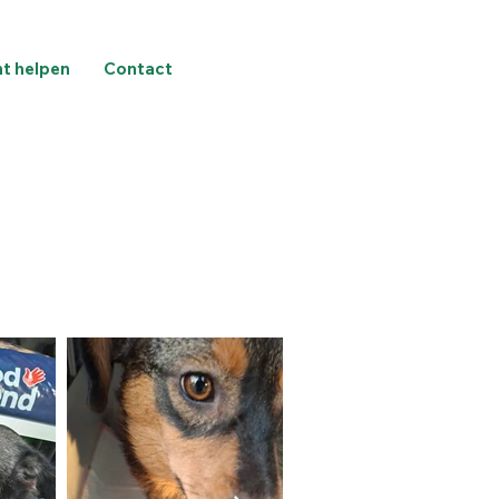
nt helpen
Contact