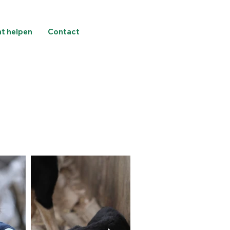
nt helpen
Contact