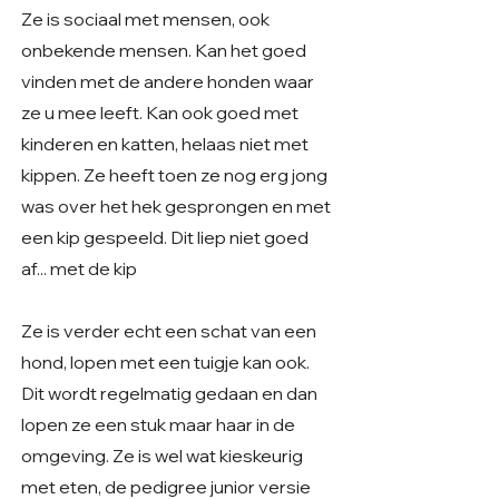
Ze is sociaal met mensen, ook
onbekende mensen. Kan het goed
vinden met de andere honden waar
ze u mee leeft. Kan ook goed met
kinderen en katten, helaas niet met
kippen. Ze heeft toen ze nog erg jong
was over het hek gesprongen en met
een kip gespeeld. Dit liep niet goed
af... met de kip
Ze is verder echt een schat van een
hond, lopen met een tuigje kan ook.
Dit wordt regelmatig gedaan en dan
lopen ze een stuk maar haar in de
omgeving. Ze is wel wat kieskeurig
met eten, de pedigree junior versie