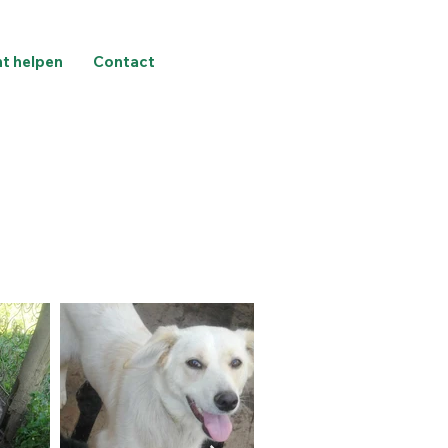
nt helpen
Contact