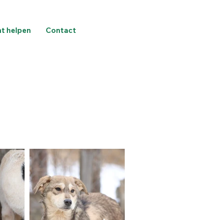
nt helpen
Contact