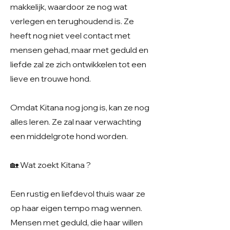
makkelijk, waardoor ze nog wat
verlegen en terughoudend is. Ze
heeft nog niet veel contact met
mensen gehad, maar met geduld en
liefde zal ze zich ontwikkelen tot een
lieve en trouwe hond.
Omdat Kitana nog jong is, kan ze nog
alles leren. Ze zal naar verwachting
een middelgrote hond worden.
🏡 Wat zoekt Kitana ?
Een rustig en liefdevol thuis waar ze
op haar eigen tempo mag wennen.
Mensen met geduld, die haar willen