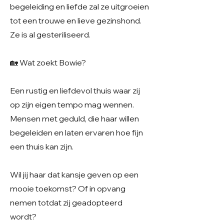
begeleiding en liefde zal ze uitgroeien
tot een trouwe en lieve gezinshond.
Ze is al gesteriliseerd.
🏡 Wat zoekt Bowie?
Een rustig en liefdevol thuis waar zij
op zijn eigen tempo mag wennen.
Mensen met geduld, die haar willen
begeleiden en laten ervaren hoe fijn
een thuis kan zijn.
Wil jij haar dat kansje geven op een
mooie toekomst? Of in opvang
nemen totdat zij geadopteerd
wordt?