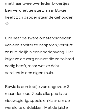
met haar twee overleden broertjes.
Een verdrietige start, maar Bowie
heeft zich dapper staande gehouden
💛
Om haar de zware omstandigheden
van een shelter te besparen, verblijft
ze nu tijdelijk in een noodopvang. Hier
krijgt ze de zorg en rust die ze zo hard
nodig heeft, maar wat ze écht
verdient is een eigen thuis.
Bowie is een teefje van ongeveer 3
maanden oud. Zoals elke pup is ze
nieuwsgierig, speels en klaar om de
wereld te ontdekken. Met de juiste